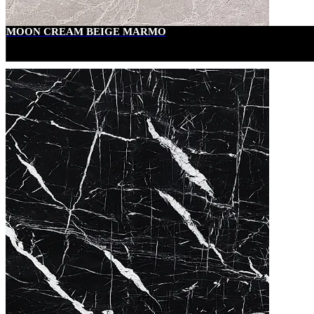
MOON CREAM BEIGE MARMO