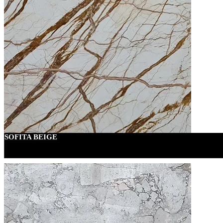
SOFITA BEIGE