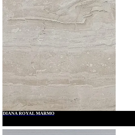
DIANA ROYAL MARMO