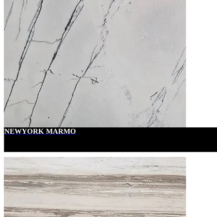
NEWYORK MARMO