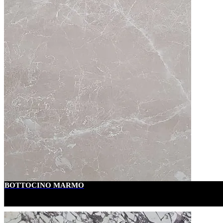
BOTTOCINO MARMO