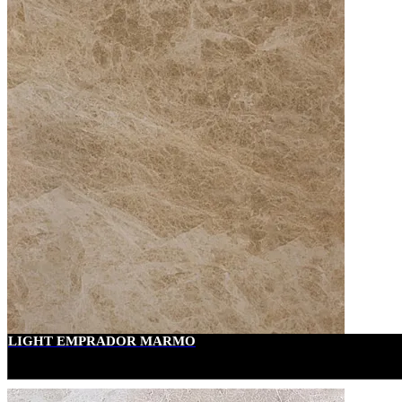
LIGHT EMPRADOR MARMO