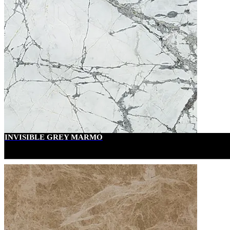
INVISIBLE GREY MARMO