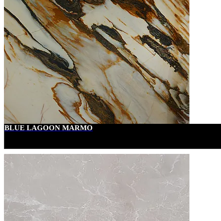
BLUE LAGOON MARMO