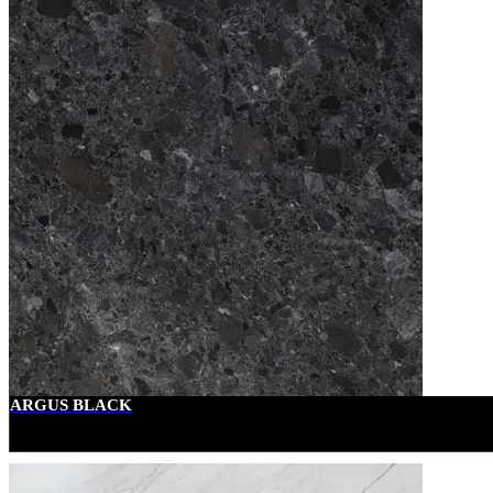
ARGUS BLACK