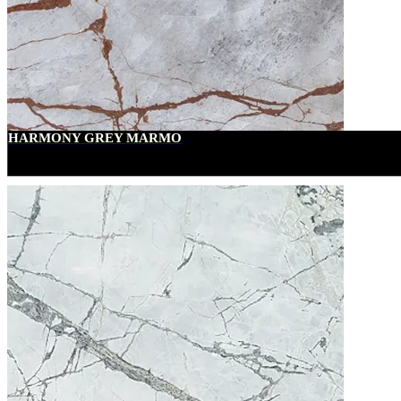
HARMONY GREY MARMO