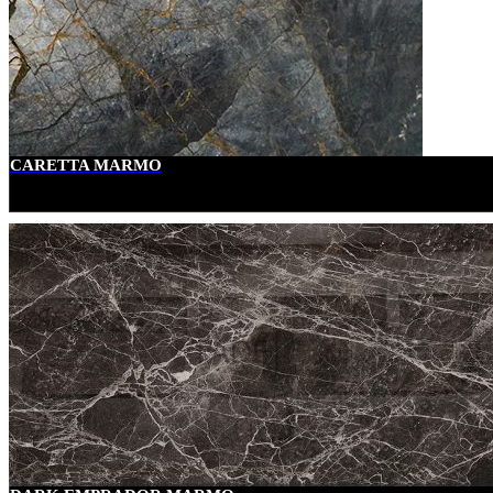
CARETTA MARMO