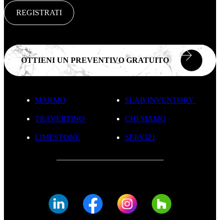
REGISTRATI
OTTIENI UN PREVENTIVO GRATUITO
MARMO
SLAB INVENTORY
TRAVERTINO
CHI SIAMO
LIMESTONE
SERVIZI