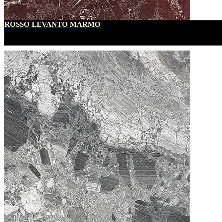
ROSSO LEVANTO MARMO