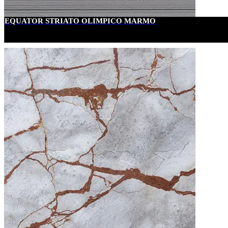
EQUATOR STRIATO OLIMPICO MARMO