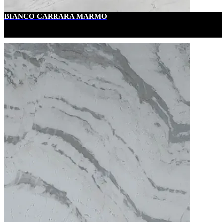
BIANCO CARRARA MARMO