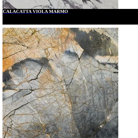
CALACATTA VIOLA MARMO