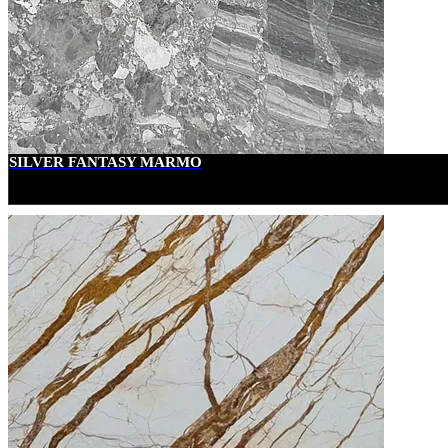
SILVER FANTASY MARMO