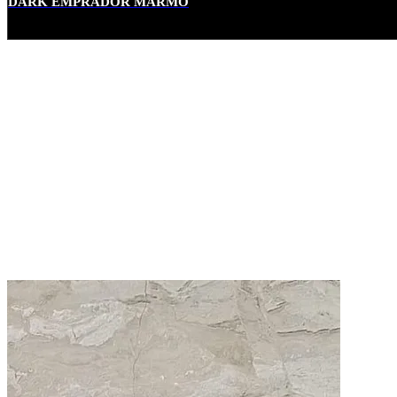
DARK EMPRADOR MARMO