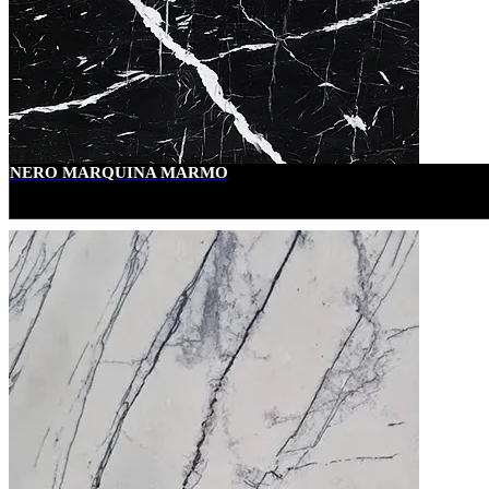
NERO MARQUINA MARMO