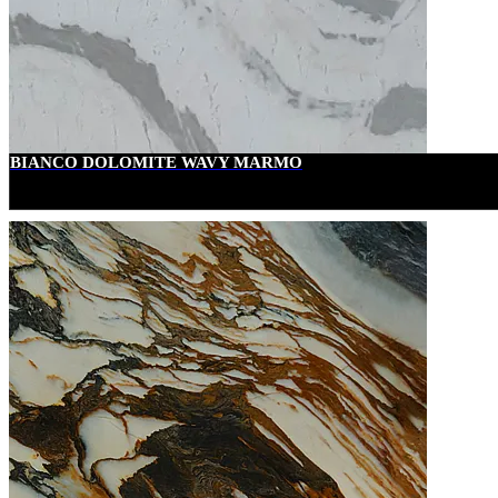
BIANCO DOLOMITE WAVY MARMO