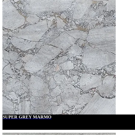
SUPER GREY MARMO