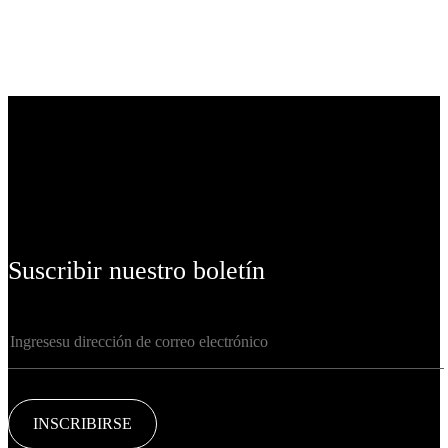
Suscribir nuestro boletín
INSCRIBIRSE