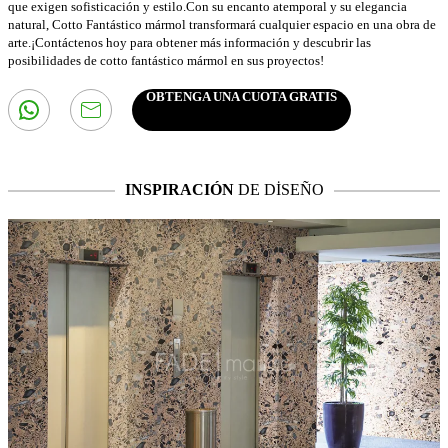
que exigen sofisticación y estilo.Con su encanto atemporal y su elegancia
natural, Cotto Fantástico mármol transformará cualquier espacio en una obra de
arte.¡Contáctenos hoy para obtener más información y descubrir las
posibilidades de cotto fantástico mármol en sus proyectos!
OBTENGA UNA CUOTA GRATIS
INSPIRACIÓN
DE DİSEÑO