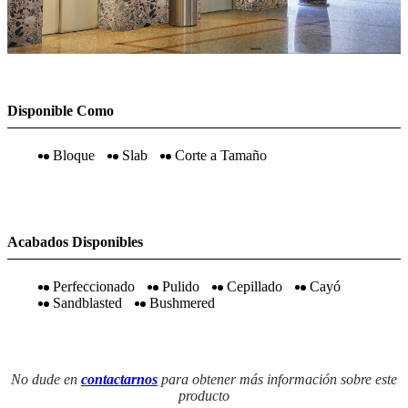
Disponible Como
Bloque
Slab
Corte a Tamaño
Acabados Disponibles
Perfeccionado
Pulido
Cepillado
Cayó
Sandblasted
Bushmered
No dude en
contactarnos
para obtener más información sobre este
producto