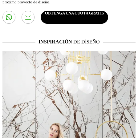
próximo proyecto de diseño.
OBTENGA UNA CUOTA GRATIS
INSPIRACIÓN
DE DİSEÑO