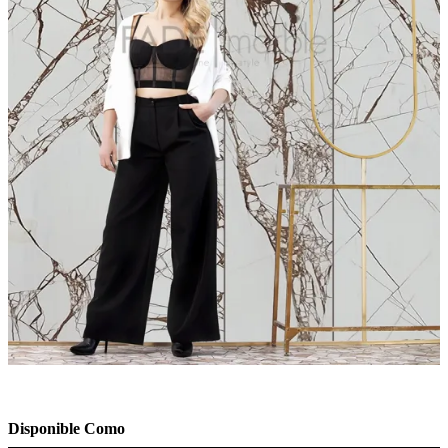
Disponible Como