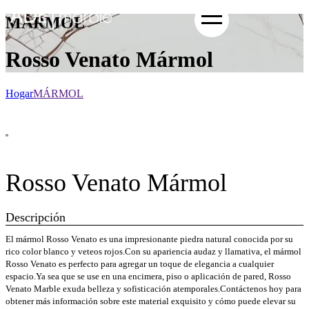
MÁRMOL
Rosso Venato Mármol
Hogar
MÁRMOL
Rosso Venato Mármol
Descripción
El mármol Rosso Venato es una impresionante piedra natural conocida por su
rico color blanco y veteos rojos.Con su apariencia audaz y llamativa, el mármol
Rosso Venato es perfecto para agregar un toque de elegancia a cualquier
espacio.Ya sea que se use en una encimera, piso o aplicación de pared, Rosso
Venato Marble exuda belleza y sofisticación atemporales.Contáctenos hoy para
obtener más información sobre este material exquisito y cómo puede elevar su