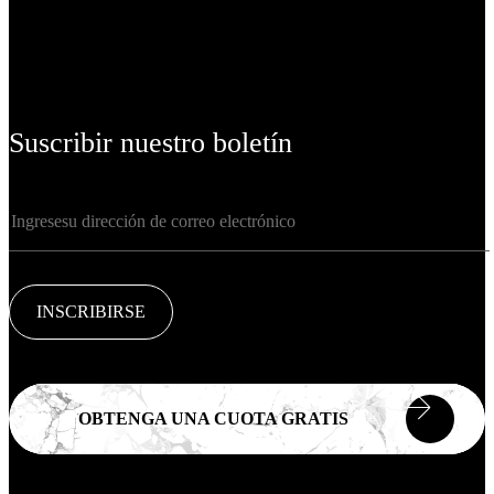
Suscribir nuestro boletín
INSCRIBIRSE
OBTENGA UNA CUOTA GRATIS