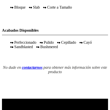
Bloque
Slab
Corte a Tamaño
Acabados Disponibles
Perfeccionado
Pulido
Cepillado
Cayó
Sandblasted
Bushmered
No dude en
contactarnos
para obtener más información sobre este
producto