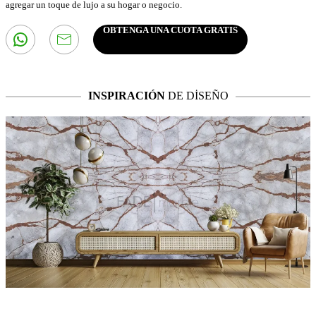
agregar un toque de lujo a su hogar o negocio.
OBTENGA UNA CUOTA GRATIS
INSPIRACIÓN
DE DİSEÑO