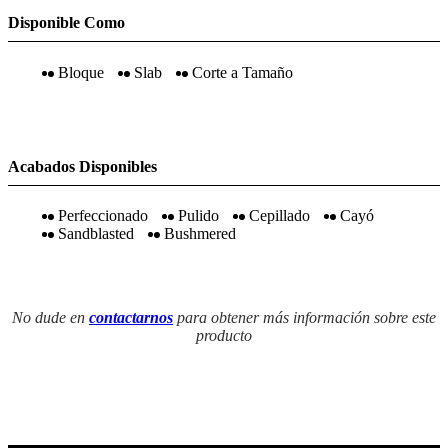
Disponible Como
Bloque
Slab
Corte a Tamaño
Acabados Disponibles
Perfeccionado
Pulido
Cepillado
Cayó
Sandblasted
Bushmered
No dude en
contactarnos
para obtener más información sobre este
producto