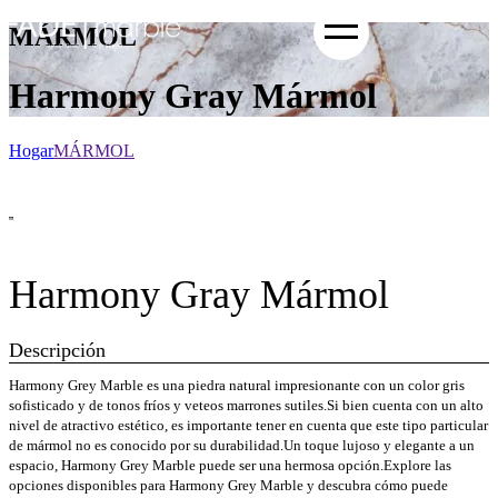
MÁRMOL
Harmony Gray Mármol
Hogar
MÁRMOL
Harmony Gray Mármol
Descripción
Harmony Grey Marble es una piedra natural impresionante con un color gris
sofisticado y de tonos fríos y veteos marrones sutiles.Si bien cuenta con un alto
nivel de atractivo estético, es importante tener en cuenta que este tipo particular
de mármol no es conocido por su durabilidad.Un toque lujoso y elegante a un
espacio, Harmony Grey Marble puede ser una hermosa opción.Explore las
opciones disponibles para Harmony Grey Marble y descubra cómo puede