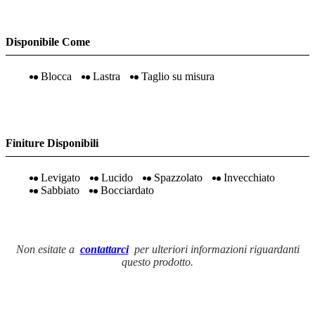
Disponibile Come
Blocca
Lastra
Taglio su misura
Finiture Disponibili
Levigato
Lucido
Spazzolato
Invecchiato
Sabbiato
Bocciardato
Non esitate a
contattarci
per ulteriori informazioni riguardanti
questo prodotto.