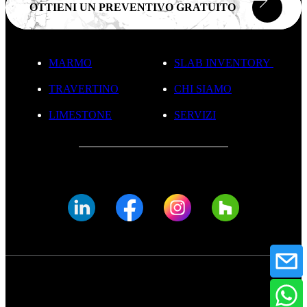
OTTIENI UN PREVENTIVO GRATUITO
MARMO
SLAB INVENTORY
TRAVERTINO
CHI SIAMO
LIMESTONE
SERVIZI
© FADE MARBLE 2025
Informativa Sulla Privacy