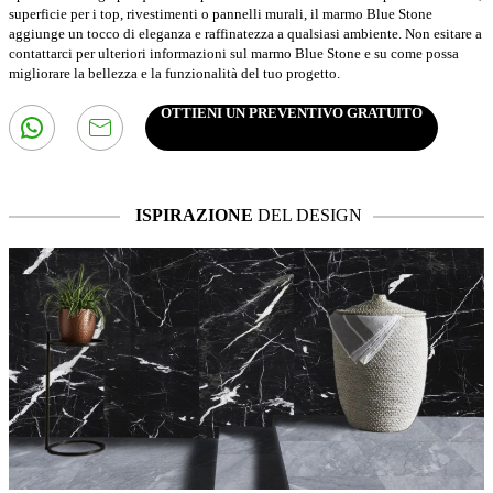
superficie per i top, rivestimenti o pannelli murali, il marmo Blue Stone
aggiunge un tocco di eleganza e raffinatezza a qualsiasi ambiente. Non esitare a
contattarci per ulteriori informazioni sul marmo Blue Stone e su come possa
migliorare la bellezza e la funzionalità del tuo progetto.
OTTIENI UN PREVENTIVO GRATUITO
ISPIRAZIONE
DEL DESIGN