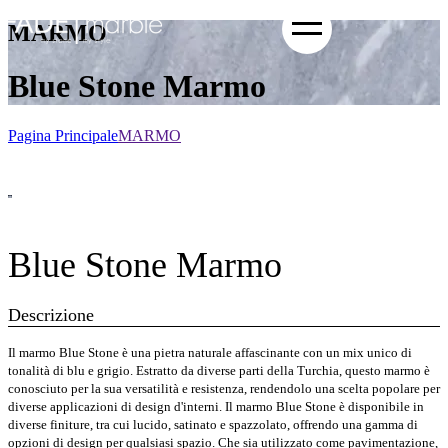
MARMO
Blue Stone Marmo
Pagina Principale
MARMO
Blue Stone Marmo
Descrizione
Il marmo Blue Stone è una pietra naturale affascinante con un mix unico di
tonalità di blu e grigio. Estratto da diverse parti della Turchia, questo marmo è
conosciuto per la sua versatilità e resistenza, rendendolo una scelta popolare per
diverse applicazioni di design d'interni. Il marmo Blue Stone è disponibile in
diverse finiture, tra cui lucido, satinato e spazzolato, offrendo una gamma di
opzioni di design per qualsiasi spazio. Che sia utilizzato come pavimentazione,