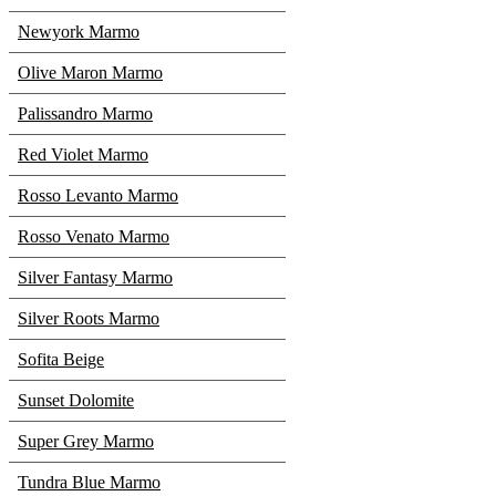
Newyork Marmo
Olive Maron Marmo
Palissandro Marmo
Red Violet Marmo
Rosso Levanto Marmo
Rosso Venato Marmo
Silver Fantasy Marmo
Silver Roots Marmo
Sofita Beige
Sunset Dolomite
Super Grey Marmo
Tundra Blue Marmo