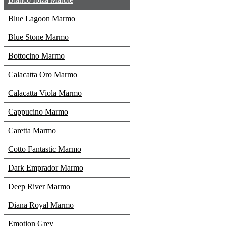
Blue Lagoon Marmo
Blue Stone Marmo
Bottocino Marmo
Calacatta Oro Marmo
Calacatta Viola Marmo
Cappucino Marmo
Caretta Marmo
Cotto Fantastic Marmo
Dark Emprador Marmo
Deep River Marmo
Diana Royal Marmo
Emotion Grey