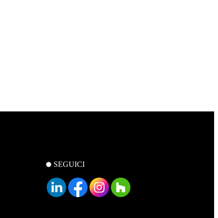
SEGUICI