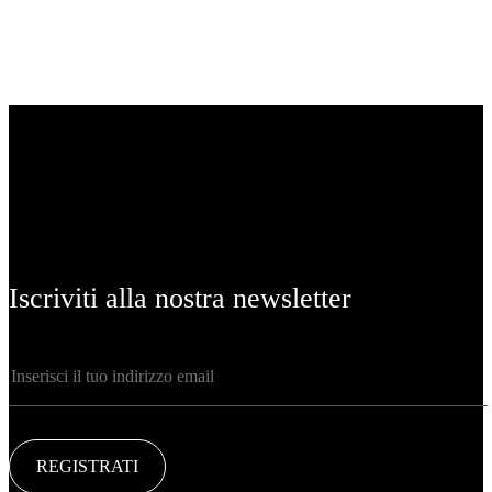
Iscriviti alla nostra newsletter
REGISTRATI