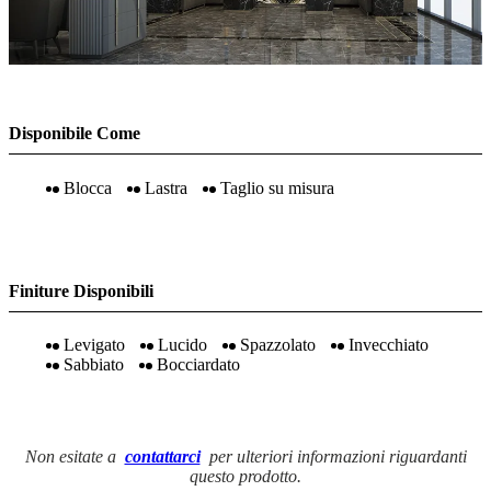
Disponibile Come
Blocca
Lastra
Taglio su misura
Finiture Disponibili
Levigato
Lucido
Spazzolato
Invecchiato
Sabbiato
Bocciardato
Non esitate a
contattarci
per ulteriori informazioni riguardanti
questo prodotto.