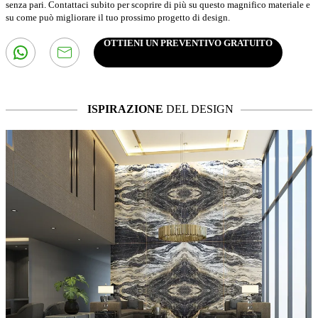
senza pari. Contattaci subito per scoprire di più su questo magnifico materiale e
su come può migliorare il tuo prossimo progetto di design.
OTTIENI UN PREVENTIVO GRATUITO
ISPIRAZIONE
DEL DESIGN