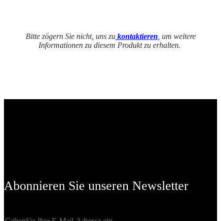
Bitte zögern Sie nicht, uns zu
kontaktieren
, um weitere
Informationen zu diesem Produkt zu erhalten.
Abonnieren Sie unseren Newsletter