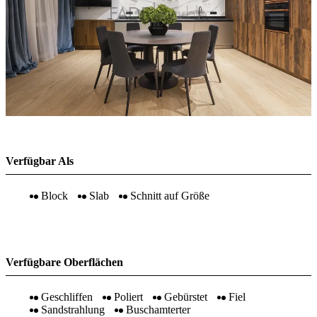
Verfügbar Als
Block
Slab
Schnitt auf Größe
Verfügbare Oberflächen
Geschliffen
Poliert
Gebürstet
Fiel
Sandstrahlung
Buschamterter