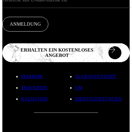
ANMELDUNG
ERHALTEN EIN KOSTENLOSES
ANGEBOT
MARMOR
SLAB INVENTORY
TRAVERTIN
UM
KALKSTEIN
DIENSTLEISTUNGEN