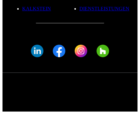
KALKSTEIN
DIENSTLEISTUNGEN
© FADE MARBLE 2025
Datenschutzerklärung