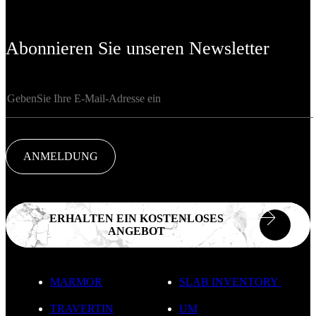
Abonnieren Sie unseren Newsletter
ANMELDUNG
ERHALTEN EIN KOSTENLOSES
ANGEBOT
MARMOR
SLAB INVENTORY
TRAVERTIN
UM