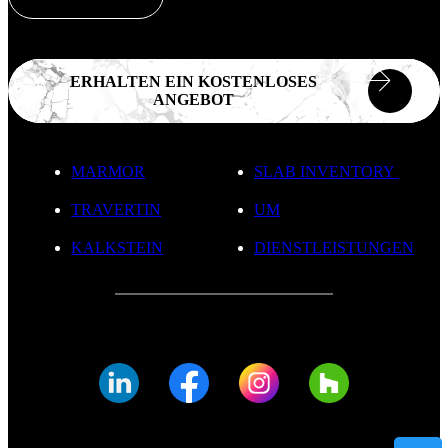
ERHALTEN EIN KOSTENLOSES
ANGEBOT
MARMOR
SLAB INVENTORY
TRAVERTIN
UM
KALKSTEIN
DIENSTLEISTUNGEN