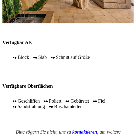
Verfügbar Als
Block
Slab
Schnitt auf Größe
Verfügbare Oberflächen
Geschliffen
Poliert
Gebürstet
Fiel
Sandstrahlung
Buschamterter
Bitte zögern Sie nicht, uns zu
kontaktieren
, um weitere