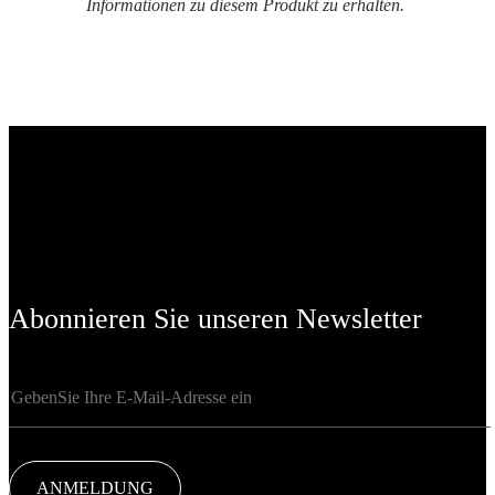
Informationen zu diesem Produkt zu erhalten.
Abonnieren Sie unseren Newsletter
ANMELDUNG