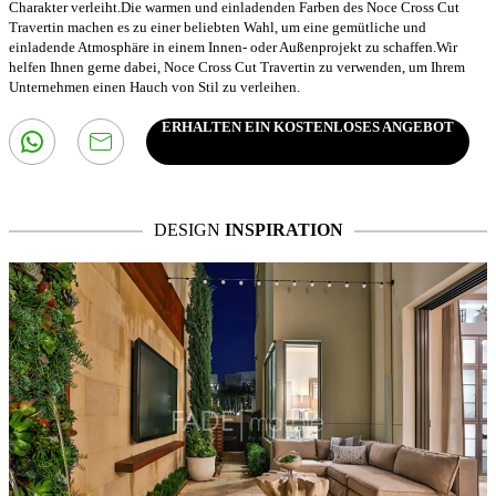
Charakter verleiht.Die warmen und einladenden Farben des Noce Cross Cut
Travertin machen es zu einer beliebten Wahl, um eine gemütliche und
einladende Atmosphäre in einem Innen- oder Außenprojekt zu schaffen.Wir
helfen Ihnen gerne dabei, Noce Cross Cut Travertin zu verwenden, um Ihrem
Unternehmen einen Hauch von Stil zu verleihen.
ERHALTEN EIN KOSTENLOSES ANGEBOT
DESIGN
INSPIRATION