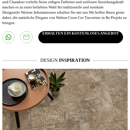
und Charakter verleiht.Seine erdigen Farbtöne und zeitlosen Anziehungskraft
machen es zu einer beliebten Wahl für traditionelle und rustikale
Designstile.Weitere Informationen erhalten Sie mit uns.Wir helfen Ihnen gerne
dabei, die natürliche Eleganz von Walnut Cross Cut Travertine in Ihr Projekt zu
bringen.
ERHALTEN EIN KOSTENLOSES ANGEBOT
DESIGN
INSPIRATION