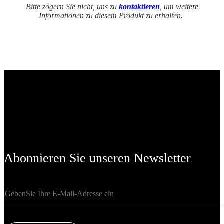
Bitte zögern Sie nicht, uns zu
kontaktieren
, um weitere
Informationen zu diesem Produkt zu erhalten.
Abonnieren Sie unseren Newsletter