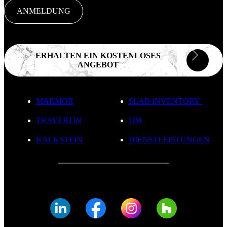
ANMELDUNG
ERHALTEN EIN KOSTENLOSES
ANGEBOT
MARMOR
SLAB INVENTORY
TRAVERTIN
UM
KALKSTEIN
DIENSTLEISTUNGEN