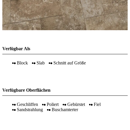
Verfügbar Als
Block
Slab
Schnitt auf Größe
Verfügbare Oberflächen
Geschliffen
Poliert
Gebürstet
Fiel
Sandstrahlung
Buschamterter