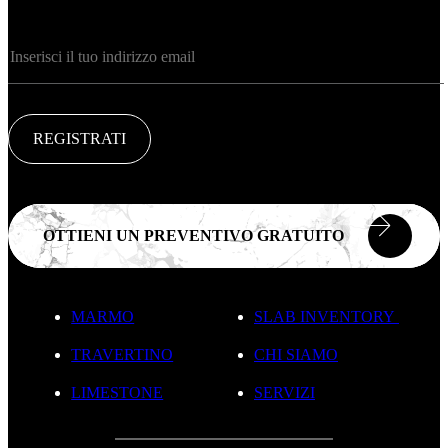
REGISTRATI
OTTIENI UN PREVENTIVO GRATUITO
MARMO
SLAB INVENTORY
TRAVERTINO
CHI SIAMO
LIMESTONE
SERVIZI