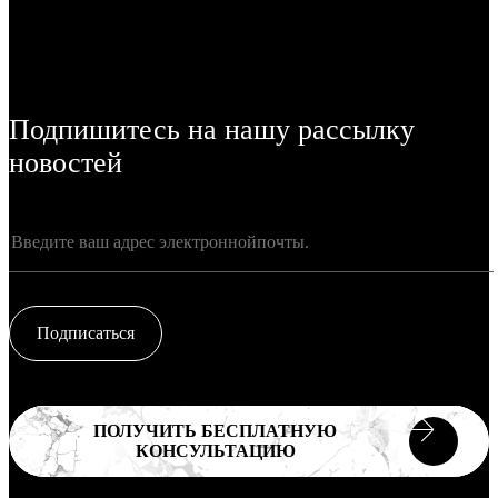
Подпишитесь на нашу рассылку
новостей
Подписаться
ПОЛУЧИТЬ БЕСПЛАТНУЮ
КОНСУЛЬТАЦИЮ