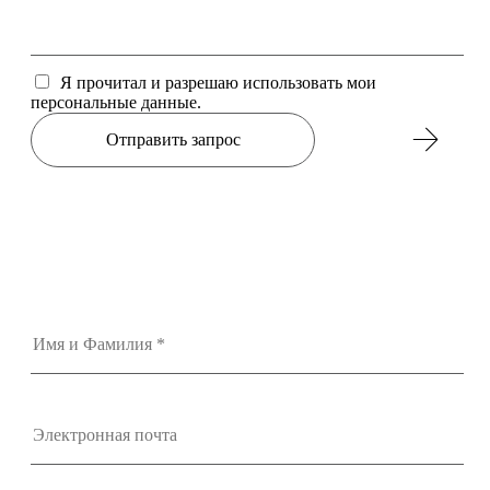
Я прочитал и разрешаю использовать мои
персональные данные.
Отправить запрос