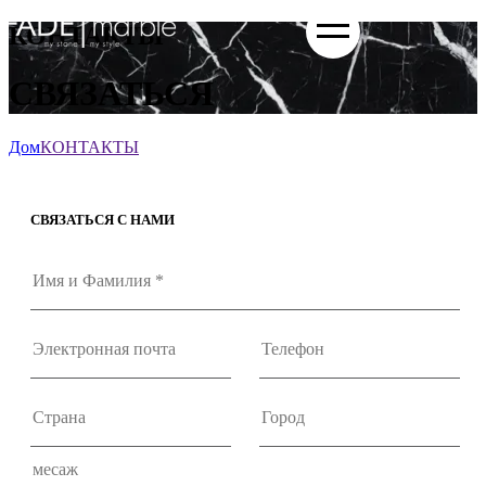
КОНТАКТЫ
СВЯЗАТЬСЯ
Дом
КОНТАКТЫ
СВЯЗАТЬСЯ С НАМИ