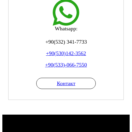
Whatsapp:
+90(532) 341-7733
+90(530)142-3562
+90(533)-066-7550
Контакт