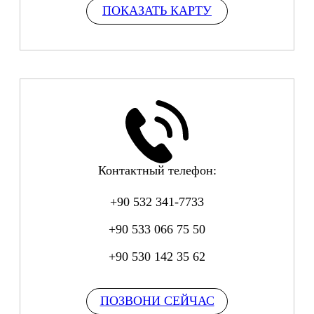
ПОКАЗАТЬ КАРТУ
Контактный телефон:
+90 532 341-7733
+90 533 066 75 50
+90 530 142 35 62
ПОЗВОНИ СЕЙЧАС