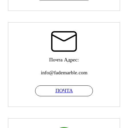
Почта Адрес:
info@fademarble.com
ПОЧТА