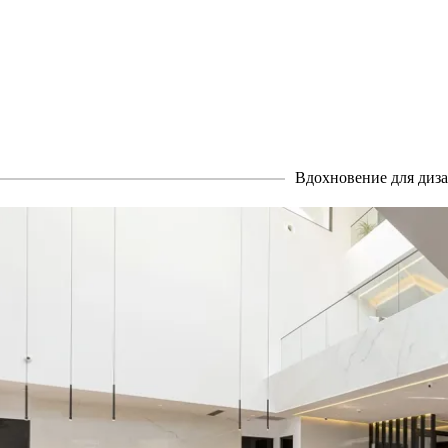
Вдохновение для диз