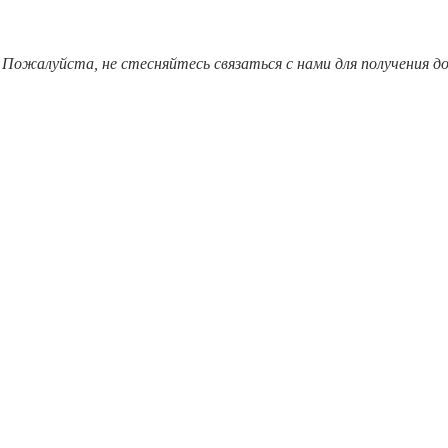
Пожалуйста, не стесняйтесь связаться с нами для получения 