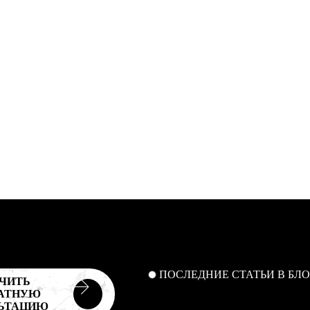
ПОСЛЕДНИЕ СТАТЬИ В БЛО
ЧИТЬ
АТНУЮ
ЬТАЦИЮ