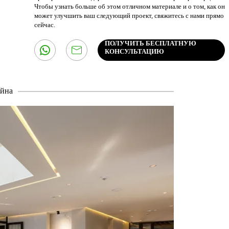
Чтобы узнать больше об этом отличном материале и о том, как он
может улучшить ваш следующий проект, свяжитесь с нами прямо
сейчас.
ПОЛУЧИТЬ БЕСПЛАТНУЮ
КОНСУЛЬТАЦИЮ
айна