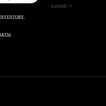
БОЛЬШЕ
 INVENTORY
АКТЫ
Политика конфиденциальности