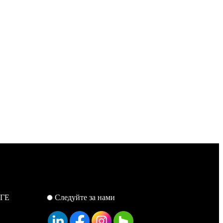
ГЕ
Следуйте за нами