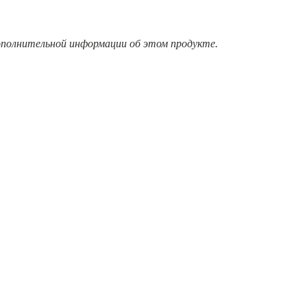
дополнительной информации об этом продукте.