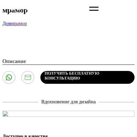
мрамор
Дом
мрамор
Описание
ПОЛУЧИТЬ БЕСПЛАТНУЮ
КОНСУЛЬТАЦИЮ
Вдохновение для дизайна
Доступно в качестве