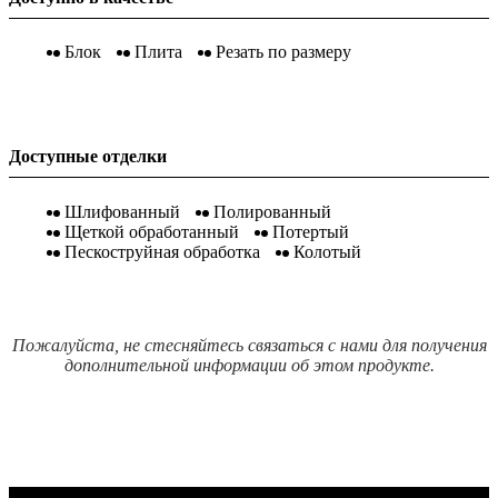
Блок
Плита
Резать по размеру
Доступные отделки
Шлифованный
Полированный
Щеткой обработанный
Потертый
Пескоструйная обработка
Колотый
Пожалуйста, не стесняйтесь связаться с нами для получения
дополнительной информации об этом продукте.