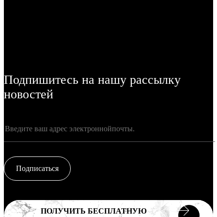
Подпишитесь на нашу рассылку
новостей
Подписаться
ПОЛУЧИТЬ БЕСПЛАТНУЮ