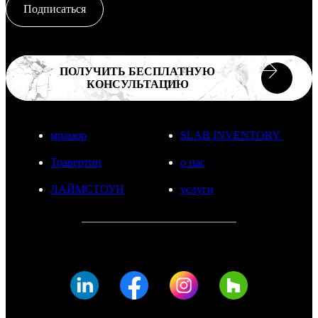
Подписаться
ПОЛУЧИТЬ БЕСПЛАТНУЮ
КОНСУЛЬТАЦИЮ
мрамор
SLAB INVENTORY
Травертин
о нас
ЛАЙМСТОУН
услуги