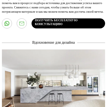
помочь вам в процессе подбора источника для достижения успеха вашего
проекта. Свяжитесь с нами сегодня, чтобы узнать больше об этом
потрясающем материале и как мы можем помочь вам достичь своей мечты.
ПОЛУЧИТЬ БЕСПЛАТНУЮ
КОНСУЛЬТАЦИЮ
Вдохновение для дизайна