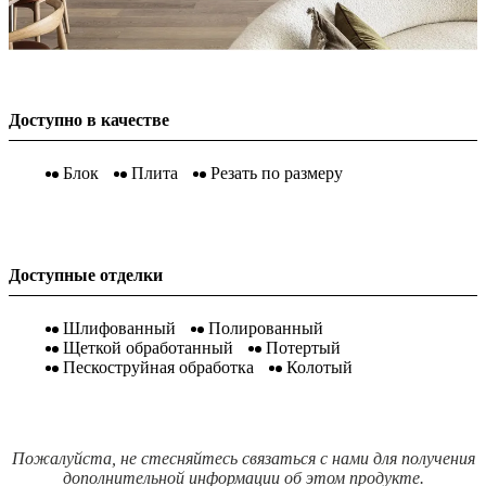
Доступно в качестве
Блок
Плита
Резать по размеру
Доступные отделки
Шлифованный
Полированный
Щеткой обработанный
Потертый
Пескоструйная обработка
Колотый
Пожалуйста, не стесняйтесь связаться с нами для получения
дополнительной информации об этом продукте.