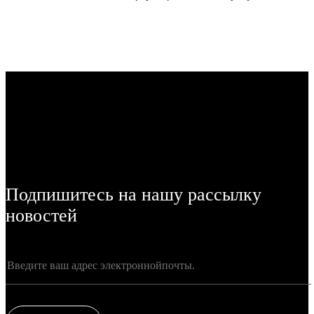
Подпишитесь на нашу рассылку
новостей