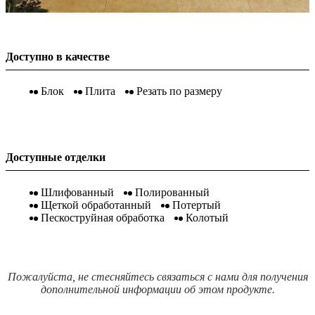
Доступно в качестве
Блок
Плита
Резать по размеру
Доступные отделки
Шлифованный
Полированный
Щеткой обработанный
Потертый
Пескоструйная обработка
Колотый
Пожалуйста, не стесняйтесь связаться с нами для получения
дополнительной информации об этом продукте.