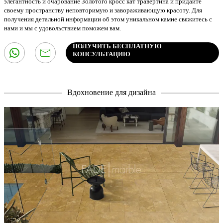
элегантность и очарование Золотого кросс кат травертина и придайте
своему пространству неповторимую и завораживающую красоту. Для
получения детальной информации об этом уникальном камне свяжитесь с
нами и мы с удовольствием поможем вам.
ПОЛУЧИТЬ БЕСПЛАТНУЮ
КОНСУЛЬТАЦИЮ
Вдохновение для дизайна