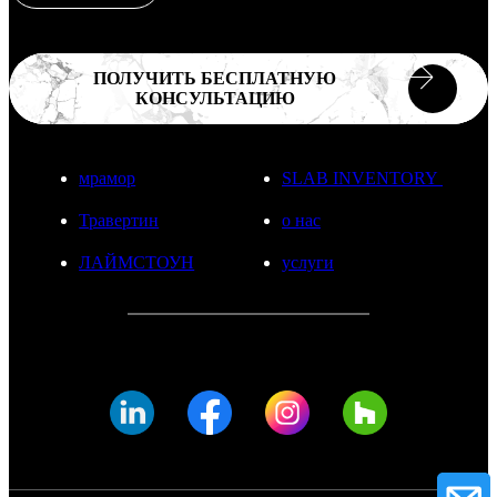
ПОЛУЧИТЬ БЕСПЛАТНУЮ
КОНСУЛЬТАЦИЮ
мрамор
SLAB INVENTORY
Травертин
о нас
ЛАЙМСТОУН
услуги