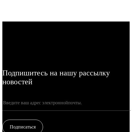
Подпишитесь на нашу рассылку
новостей
Подписаться