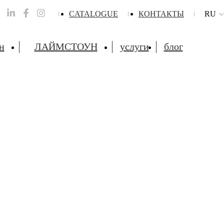
CATALOGUE
КОНТАКТЫ
RU
н
ЛАЙМСТОУН
услуги
блог