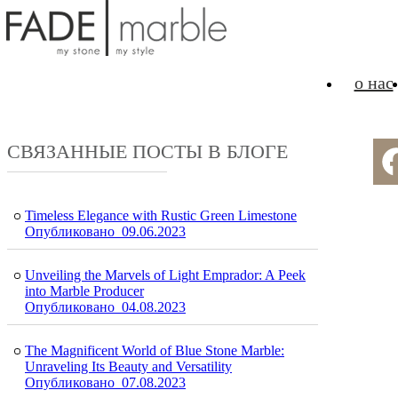
FADE MARBLE
Дом
о нас
СВЯЗАННЫЕ ПОСТЫ В БЛОГЕ
Timeless Elegance with Rustic Green Limestone
Опубликовано 09.06.2023
Unveiling the Marvels of Light Emprador: A Peek
into Marble Producer
Опубликовано 04.08.2023
The Magnificent World of Blue Stone Marble:
Unraveling Its Beauty and Versatility
Опубликовано 07.08.2023