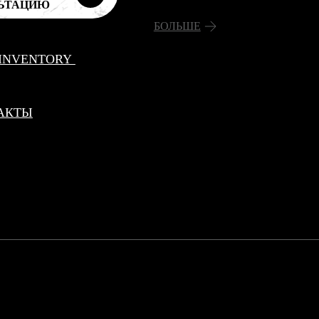
ЬТАЦИЮ
БОЛЬШЕ
 INVENTORY
АКТЫ
Политика конфиденциальности