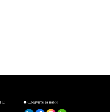
ГЕ
Следуйте за нами