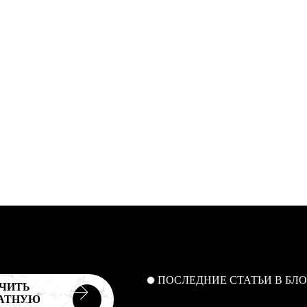
ПОСЛЕДНИЕ СТАТЬИ В БЛО
ЧИТЬ
АТНУЮ